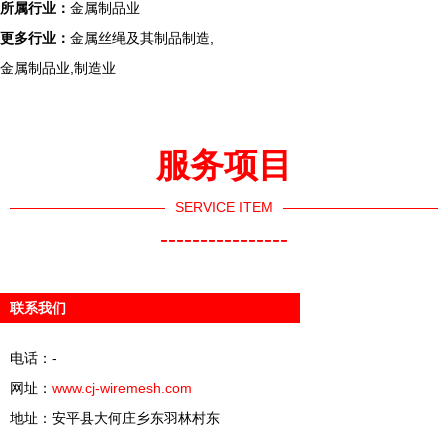
所属行业：
金属制品业
更多行业：
金属丝绳及其制品制造,
金属制品业,制造业
服务项目
SERVICE ITEM
----------------
联系我们
电话：-
网址：
www.cj-wiremesh.com
地址：安平县大何庄乡东羽林村东