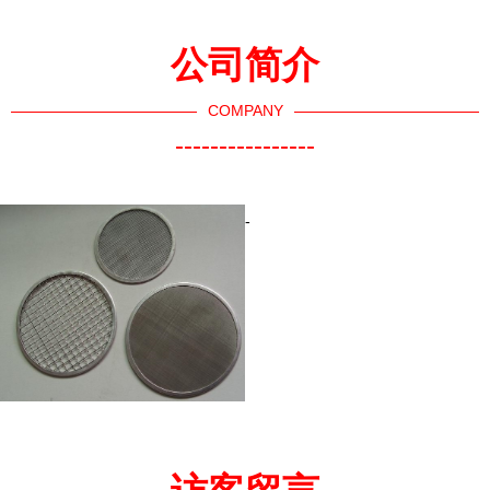
公司简介
COMPANY
----------------
-